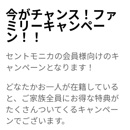
今がチャンス！ファ
ミリーキャンペー
ン！！
セントモニカの会員様向けのキ
ャンペーンとなります！
どなたかお一人が在籍している
と、ご家族全員にお得な特典が
たくさんついてくるキャンペー
ンでございます。