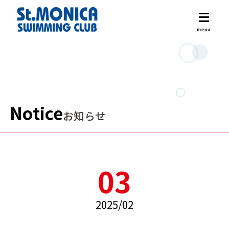
Notice
お知らせ
03
2025/02