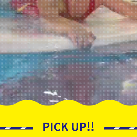
PICK UP!!