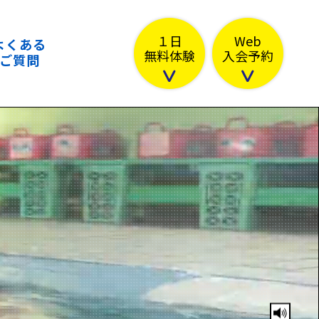
１日
Web
よくある
無料体験
入会予約
ご質問