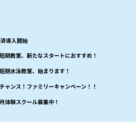
決済導入開始
短期教室、新たなスタートにおすすめ！
短期水泳教室、始まります！
チャンス！ファミリーキャンペーン！！
月体験スクール募集中！