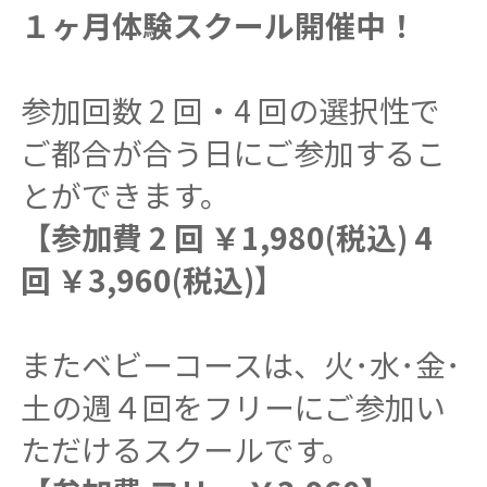
１ヶ月体験スクール開催中！
参加回数 2 回・4 回の選択性で
ご都合が合う日にご参加するこ
とができます。
【参加費 2 回 ￥1,980(税込) 4
回 ￥3,960(税込)】
またベビーコースは、火･水･金･
土の週４回をフリーにご参加い
ただけるスクールです。