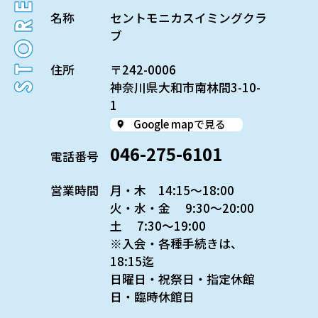
名称
セントモニカスイミングクラ
ブ
住所
〒242-0006
神奈川県大和市南林間3-10-
1
Google mapで見る
046-275-6101
電話番号
営業時間
月・木 14:15〜18:00
火・水・金 9:30〜20:00
土 7:30〜19:00
※入会・各種手続きは、
18:15迄
日曜日・祝祭日・指定休館
日・臨時休館日