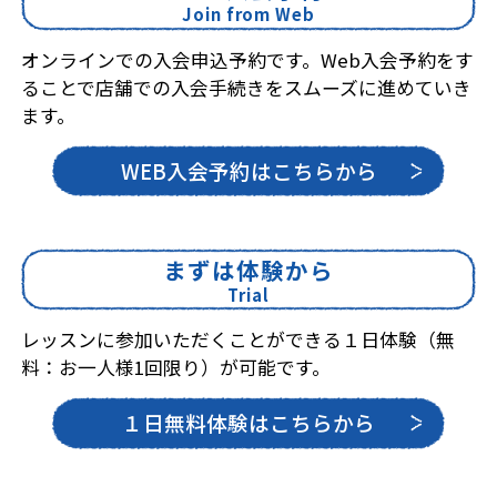
Join from Web
オンラインでの入会申込予約です。Web入会予約をす
ることで店舗での入会手続きをスムーズに進めていき
ます。
WEB入会予約はこちらから
まずは体験から
Trial
レッスンに参加いただくことができる１日体験（無
料：お一人様1回限り）が可能です。
１日無料体験はこちらから