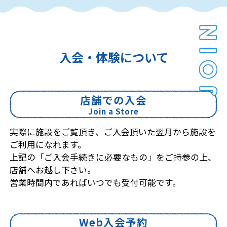
入会・体験について
店舗での入会
Join a Store
実際に施設をご覧頂き、ご入会頂いた翌月から施設を
ご利用になれます。
上記の「ご入会手続きに必要なもの」をご持参の上、
店舗へお越し下さい。
営業時間内であればいつでも受付可能です。
Web入会予約